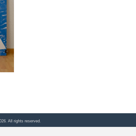
26. All rights reserved.