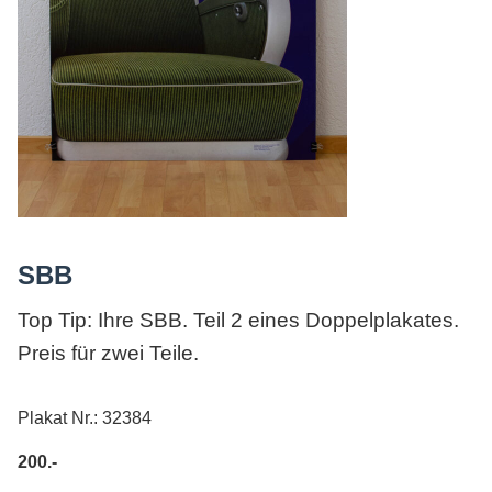
AGB
SBB
Top Tip: Ihre SBB. Teil 2 eines Doppelplakates.
Preis für zwei Teile.
Plakat Nr.: 32384
200.-