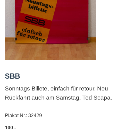
AGB
SBB
Sonntags Billete, einfach für retour. Neu
Rückfahrt auch am Samstag. Ted Scapa.
Plakat Nr.: 32429
100.-