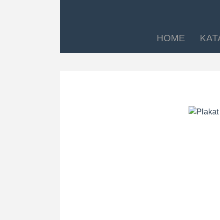
HOME
KAT